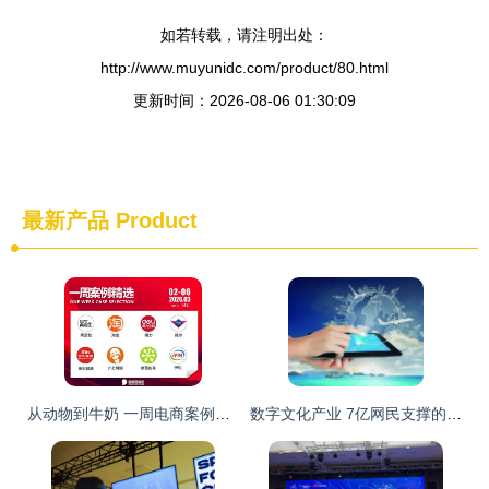
如若转载，请注明出处：
http://www.muyunidc.com/product/80.html
更新时间：2026-08-06 01:30:09
最新产品
Product
从动物到牛奶 一周电商案例中的数字与惊喜,灵感与答案的碰撞
数字文化产业 7亿网民支撑的8万亿元产业