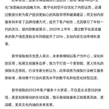
化”深度融合的战略方向。数字化转型不仅优化了内部运营，还通
过数据分析为客户提供更贴心的风险管理和健康建议；而文创内容
服务则丰富了品牌传播方式，提升了客户粘性，尤其吸引了年轻一
代的关注。据内部数据显示，2022年上半年，通过数字化渠道服
务的客户满意度较去年同期提升了15%，文创内容互动率增长显
著。
新华保险相关负责人表示，未来将继续以客户为中心，深化科
技应用，拓展文创服务边界，致力于打造一个更智能、更人性化的
保险生态系统。行业专家分析认为，此举或将为保险行业树立服务
新标准，推动整个行业向更高水平的数字化和创意化转型迈进。
新华保险的2022年客户服务十大承诺，不仅是企业责任的体
现，更是创新驱动的生动实践，预示着保险服务正朝着更高效、更
温暖、更具文化内涵的未来发展。